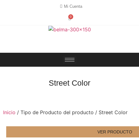
Mi Cuenta
0
Street Color
Inicio
/ Tipo de Producto del producto / Street Color
VER PRODUCTO