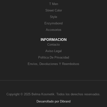
T Men
Street Color
Style
Enzymobond
Accesorios
INFORMACION
Contacto
Aviso Legal
Política De Privacidad
Envíos, Devoluciones Y Reembolsos
Copyright © 2025 Belma Kosmetik. Todos los derechos reservados.
Desarrollado por
Dibrand