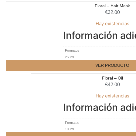
Floral – Hair Mask
€
32.00
Hay existencias
Información adi
Formatos
250ml
VER PRODUCTO
Floral – Oil
€
42.00
Hay existencias
Información adi
Formatos
100ml