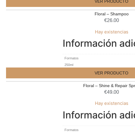
VER PRODUCTO
Floral – Shampoo
€
26.00
Hay existencias
Información adi
Formatos
250ml
VER PRODUCTO
Floral – Shine & Repair Sp
€
49.00
Hay existencias
Información adi
Formatos