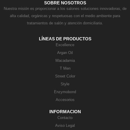
SOBRE NOSOTROS
Nuestra misión es proporcionar a los salones soluciones innovadoras, de
alta calidad, orgánicas y respetuosas con el medio ambiente para
tratamientos de salón y atención domiciliaria.
LÍNEAS DE PRODUCTOS
Excellence
Argan Oil
Macadamia
T Men
Street Color
Style
Enzymobond
Accesorios
INFORMACION
Contacto
Aviso Legal