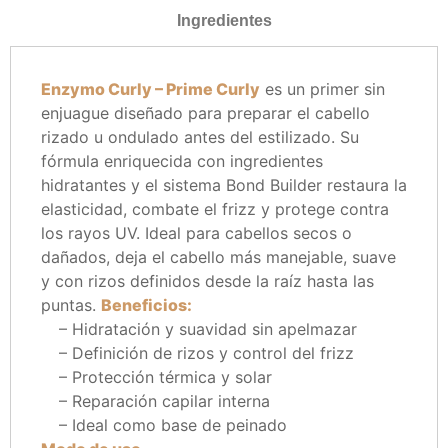
Ingredientes
Enzymo Curly – Prime Curly
es un primer sin
enjuague diseñado para preparar el cabello
rizado u ondulado antes del estilizado. Su
fórmula enriquecida con ingredientes
hidratantes y el sistema Bond Builder restaura la
elasticidad, combate el frizz y protege contra
los rayos UV. Ideal para cabellos secos o
dañados, deja el cabello más manejable, suave
y con rizos definidos desde la raíz hasta las
puntas.
Beneficios:
– Hidratación y suavidad sin apelmazar
– Definición de rizos y control del frizz
– Protección térmica y solar
– Reparación capilar interna
– Ideal como base de peinado