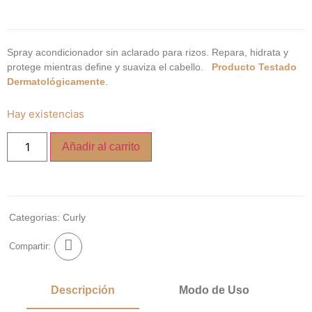
Spray acondicionador sin aclarado para rizos. Repara, hidrata y
protege mientras define y suaviza el cabello.
Producto Testado
Dermatológicamente
.
Hay existencias
Añadir al carrito
Categorias:
Curly
Compartir:
Descripción
Modo de Uso