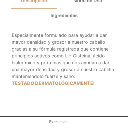
Descripción
Modo de Uso
Ingredientes
Especialmente formulado para ayudar a dar
mayor densidad y grosor a nuestro cabello
gracias a su fórmula registrada que contiene
principios activos como L – Cisteina, ácido
hialurónico y proteínas que nos ayudan a dar
una mayor densidad y grosor a nuestro cabello
manteniendolo fuerte y sano.
TESTADO DERMATOLÓGICAMENTE!
Añadir al carrito
Excellence