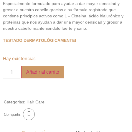
Especialmente formulado para ayudar a dar mayor densidad y
grosor a nuestro cabello gracias a su fórmula registrada que
contiene principios activos como L – Cisteina, ácido hialurónico y
proteínas que nos ayudan a dar una mayor densidad y grosor a
nuestro cabello manteniendolo fuerte y sano.
TESTADO DERMATOLÓGICAMENTE!
Hay existencias
Añadir al carrito
Categorias:
Hair Care
Compartir: