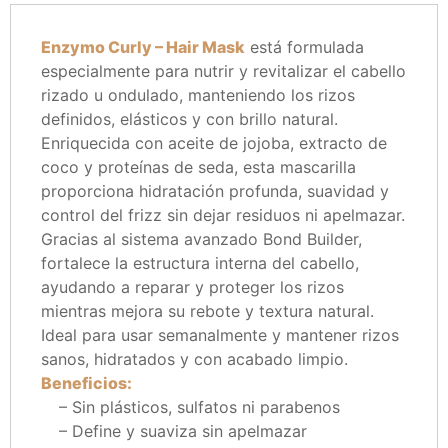
Enzymo Curly – Hair Mask
está formulada
especialmente para nutrir y revitalizar el cabello
rizado u ondulado, manteniendo los rizos
definidos, elásticos y con brillo natural.
Enriquecida con aceite de jojoba, extracto de
coco y proteínas de seda, esta mascarilla
proporciona hidratación profunda, suavidad y
control del frizz sin dejar residuos ni apelmazar.
Gracias al sistema avanzado Bond Builder,
fortalece la estructura interna del cabello,
ayudando a reparar y proteger los rizos
mientras mejora su rebote y textura natural.
Ideal para usar semanalmente y mantener rizos
sanos, hidratados y con acabado limpio.
Beneficios:
– Sin plásticos, sulfatos ni parabenos
– Define y suaviza sin apelmazar