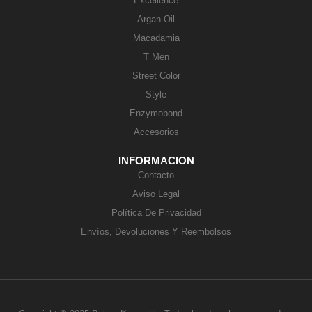
Excellence
Argan Oil
Macadamia
T Men
Street Color
Style
Enzymobond
Accesorios
INFORMACION
Contacto
Aviso Legal
Política De Privacidad
Envíos, Devoluciones Y Reembolsos