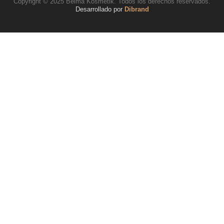
Copyright © 2025 Belma Kosmetik. Todos los derechos reservados.
Desarrollado por
Dibrand