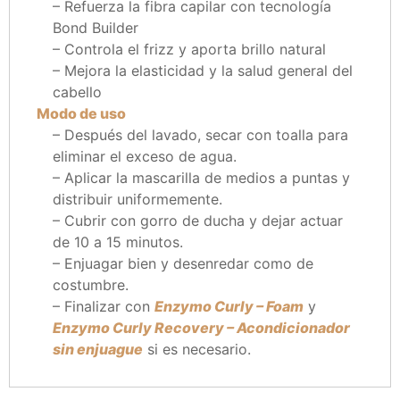
– Refuerza la fibra capilar con tecnología
Bond Builder
– Controla el frizz y aporta brillo natural
– Mejora la elasticidad y la salud general del
cabello
Modo de uso
– Después del lavado, secar con toalla para
eliminar el exceso de agua.
– Aplicar la mascarilla de medios a puntas y
distribuir uniformemente.
– Cubrir con gorro de ducha y dejar actuar
de 10 a 15 minutos.
– Enjuagar bien y desenredar como de
costumbre.
– Finalizar con
Enzymo Curly – Foam
y
Enzymo Curly Recovery – Acondicionador
sin enjuague
si es necesario.