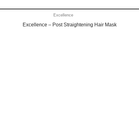
Añadir al carrito
Excellence
Excellence – Post Straightening Hair Mask