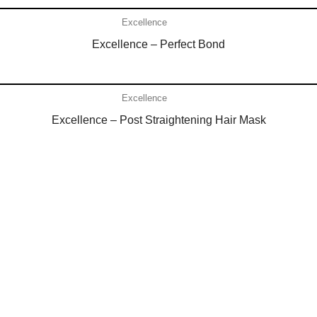
Excellence
Excellence – Perfect Bond
Añadir al carrito
Excellence
Excellence – Post Straightening Hair Mask