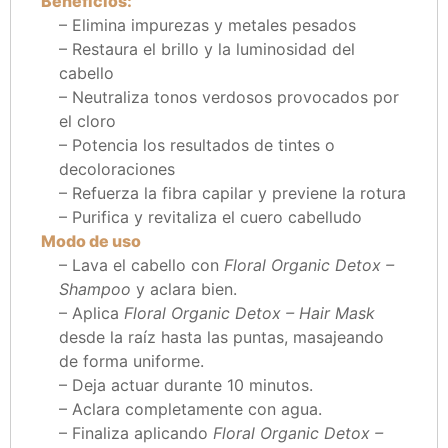
Beneficios:
– Elimina impurezas y metales pesados
– Restaura el brillo y la luminosidad del
cabello
– Neutraliza tonos verdosos provocados por
el cloro
– Potencia los resultados de tintes o
decoloraciones
– Refuerza la fibra capilar y previene la rotura
– Purifica y revitaliza el cuero cabelludo
Modo de uso
– Lava el cabello con
Floral Organic Detox –
Shampoo
y aclara bien.
– Aplica
Floral Organic Detox – Hair Mask
desde la raíz hasta las puntas, masajeando
de forma uniforme.
– Deja actuar durante 10 minutos.
– Aclara completamente con agua.
– Finaliza aplicando
Floral Organic Detox –