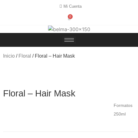
Mi Cuenta
0
Inicio
/
Floral
/ Floral – Hair Mask
Floral – Hair Mask
Formatos
250ml