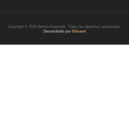
Copyright © 2025 Belma Kosmetik. Todos los derechos reservados.
Desarrollado por
Dibrand