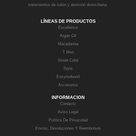
tratamientos de salón y atención domiciliaria.
LÍNEAS DE PRODUCTOS
Excellence
Argan Oil
Macadamia
T Men
Street Color
Style
Enzymobond
Accesorios
INFORMACION
Contacto
Aviso Legal
Política De Privacidad
Envíos, Devoluciones Y Reembolsos