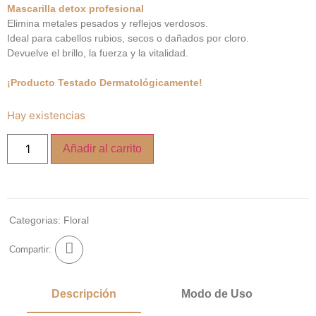
Mascarilla detox profesional
Elimina metales pesados y reflejos verdosos.
Ideal para cabellos rubios, secos o dañados por cloro.
Devuelve el brillo, la fuerza y la vitalidad.
¡Producto Testado Dermatológicamente!
Hay existencias
Añadir al carrito
Categorias:
Floral
Compartir:
Descripción
Modo de Uso