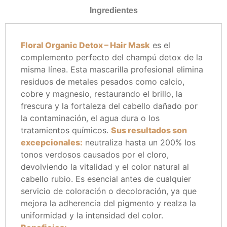
Ingredientes
Floral Organic Detox – Hair Mask
es el
complemento perfecto del champú detox de la
misma línea. Esta mascarilla profesional elimina
residuos de metales pesados como calcio,
cobre y magnesio, restaurando el brillo, la
frescura y la fortaleza del cabello dañado por
la contaminación, el agua dura o los
tratamientos químicos.
Sus resultados son
excepcionales:
neutraliza hasta un 200% los
tonos verdosos causados por el cloro,
devolviendo la vitalidad y el color natural al
cabello rubio. Es esencial antes de cualquier
servicio de coloración o decoloración, ya que
mejora la adherencia del pigmento y realza la
uniformidad y la intensidad del color.